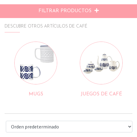
FILTRAR PRODUCTOS
DESCUBRE OTROS ARTÍCULOS DE CAFÉ
MUGS
JUEGOS DE CAFÉ