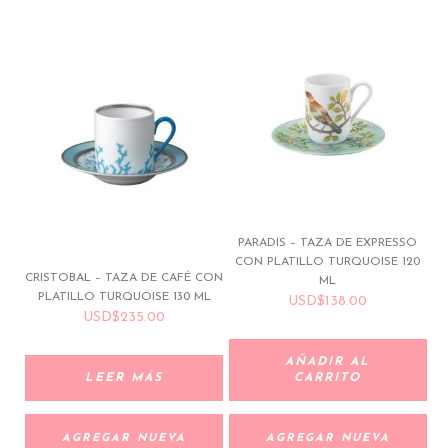
PARADIS – TAZA DE EXPRESSO
CON PLATILLO TURQUOISE 120
CRISTOBAL – TAZA DE CAFÉ CON
ML
PLATILLO TURQUOISE 130 ML
USD
$
138.00
USD
$
235.00
AÑADIR AL
LEER MÁS
CARRITO
AGREGAR NUEVA
AGREGAR NUEVA