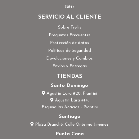
Gifts
SERVICIO AL CLIENTE
Sobre Trellis
Preguntas Frecuentes
Protección de datos
Políticas de Seguridad
Devoluciones y Cambios
Envíos y Entregas
TIENDAS
Santo Domingo
Agustin Lara #20, Piantini
Agustín Lara #14,
Esquina las Acacias - Piantini
Santiago
Plaza Branché, Calle Onésimo Jiménez
Punta Cana