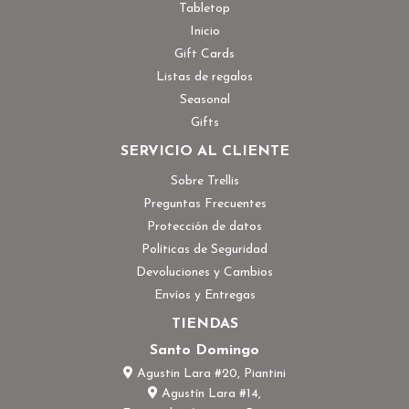
Tabletop
Inicio
Gift Cards
Listas de regalos
Seasonal
Gifts
SERVICIO AL CLIENTE
Sobre Trellis
Preguntas Frecuentes
Protección de datos
Políticas de Seguridad
Devoluciones y Cambios
Envíos y Entregas
TIENDAS
Santo Domingo
Agustin Lara #20, Piantini
Agustín Lara #14,