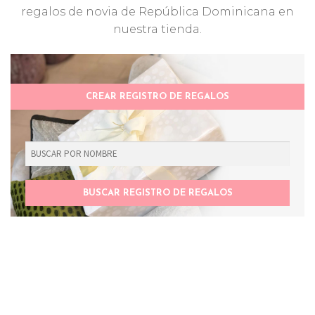
regalos de novia de República Dominicana en
nuestra tienda.
CREAR REGISTRO DE REGALOS