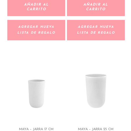
AÑADIR AL
AÑADIR AL
CARRITO
CARRITO
AGREGAR NUEVA
AGREGAR NUEVA
LISTA DE REGALO
LISTA DE REGALO
MAYA – JARRA 17 CM
MAYA – JARRA 25 CM