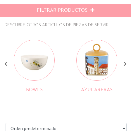
FILTRAR PRODUCTOS
DESCUBRE OTROS ARTÍCULOS DE PIEZAS DE SERVIR
BOWLS
AZUCARERAS