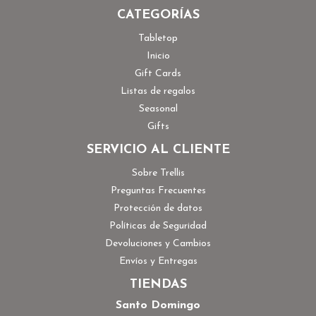
CATEGORÍAS
Tabletop
Inicio
Gift Cards
Listas de regalos
Seasonal
Gifts
SERVICIO AL CLIENTE
Sobre Trellis
Preguntas Frecuentes
Protección de datos
Políticas de Seguridad
Devoluciones y Cambios
Envíos y Entregas
TIENDAS
Santo Domingo