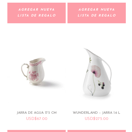
AGREGAR NUEVA
AGREGAR NUEVA
LISTA DE REGALO
LISTA DE REGALO
JARRA DE AGUA 17.5 CM
WUNDERLAND – JARRA 1.6 L
USD
$
67.00
USD
$
275.00