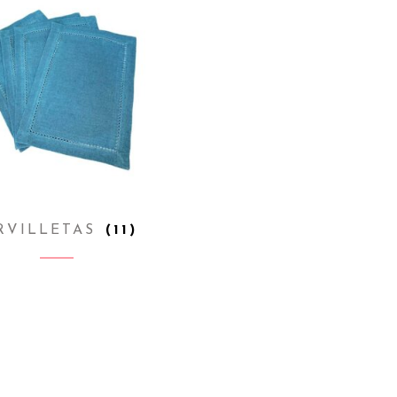
RVILLETAS
(11)