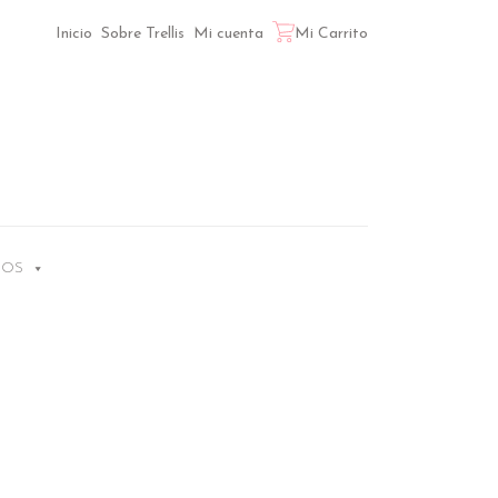
Inicio
Sobre Trellis
Mi cuenta
Mi Carrito
LOS