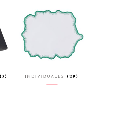
(3)
INDIVIDUALES
(29)