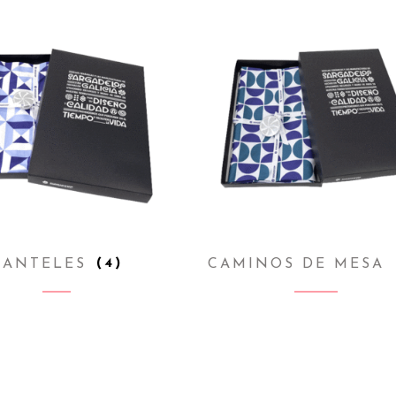
MANTELES
(4)
CAMINOS DE MESA