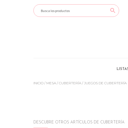
LISTA
INICIO
/
MESA
/
CUBERTERÍA
/ JUEGOS DE CUBERTERÍA
DESCUBRE OTROS ARTÍCULOS DE CUBERTERÍA