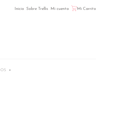
Inicio
Sobre Trellis
Mi cuenta
Mi Carrito
LOS