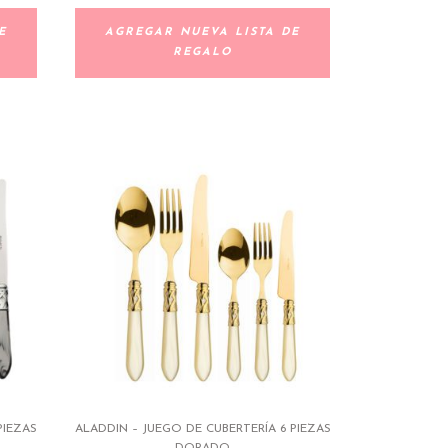
E
AGREGAR NUEVA LISTA DE
REGALO
PIEZAS
ALADDIN – JUEGO DE CUBERTERÍA 6 PIEZAS
DORADO