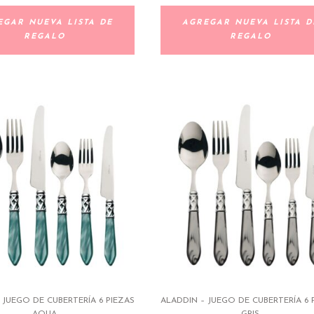
EGAR NUEVA LISTA DE
AGREGAR NUEVA LISTA D
REGALO
REGALO
 JUEGO DE CUBERTERÍA 6 PIEZAS
ALADDIN – JUEGO DE CUBERTERÍA 6 
AQUA
GRIS