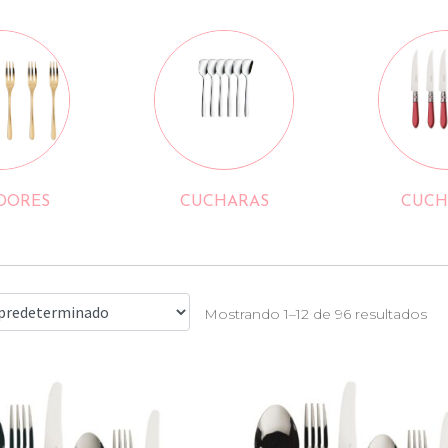
DORES
CUCHARAS
CUCH
Mostrando 1–12 de 96 resultados