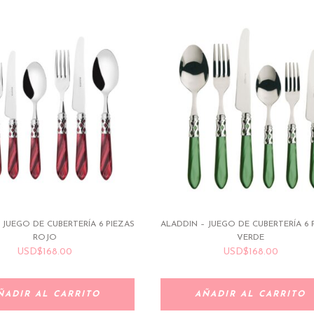
 JUEGO DE CUBERTERÍA 6 PIEZAS
ALADDIN – JUEGO DE CUBERTERÍA 6 
ROJO
VERDE
USD
$
168.00
USD
$
168.00
ÑADIR AL CARRITO
AÑADIR AL CARRITO