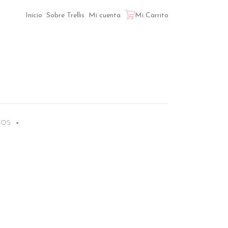
Inicio
Sobre Trellis
Mi cuenta
Mi Carrito
LOS