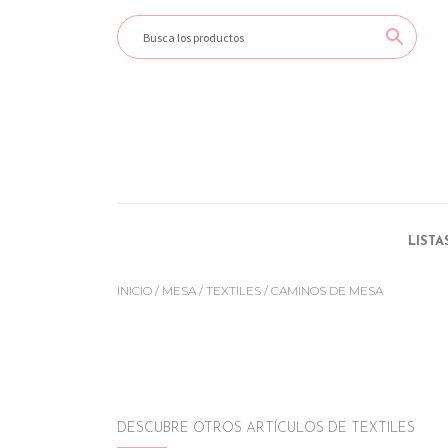
LISTA
INICIO
/
MESA
/
TEXTILES
/ CAMINOS DE MESA
DESCUBRE OTROS ARTÍCULOS DE TEXTILES