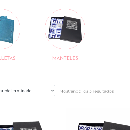
LLETAS
MANTELES
Mostrando los 3 resultados