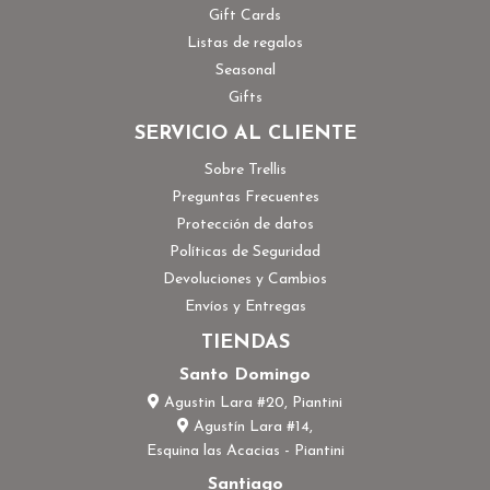
Gift Cards
Listas de regalos
Seasonal
Gifts
SERVICIO AL CLIENTE
Sobre Trellis
Preguntas Frecuentes
Protección de datos
Políticas de Seguridad
Devoluciones y Cambios
Envíos y Entregas
TIENDAS
Santo Domingo
Agustin Lara #20, Piantini
Agustín Lara #14,
Esquina las Acacias - Piantini
Santiago