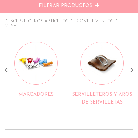
FILTRAR PRODUCTOS
DESCUBRE OTROS ARTÍCULOS DE COMPLEMENTOS DE
MESA
MARCADORES
SERVILLETEROS Y AROS
DE SERVILLETAS