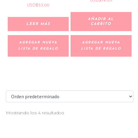
USD
$
74.00
USD
$
53.00
AÑADIR AL
LEER MÁS
CARRITO
AGREGAR NUEVA
AGREGAR NUEVA
LISTA DE REGALO
LISTA DE REGALO
Mostrando los 4 resultados