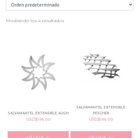
Mostrando los 4 resultados
SALVAMANTEL EXTENSIBLE
SALVAMANTEL EXTENSIBLE AUGH
PESCHER
USD
$
196.00
USD
$
196.00