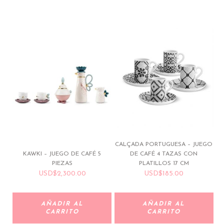
CALÇADA PORTUGUESA – JUEGO
KAWKI – JUEGO DE CAFÉ 5
DE CAFÉ 4 TAZAS CON
PIEZAS
PLATILLOS 17 CM
USD
$
2,300.00
USD
$
185.00
AÑADIR AL
AÑADIR AL
CARRITO
CARRITO