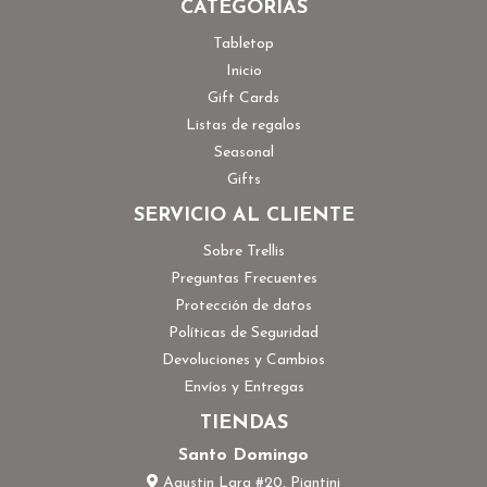
CATEGORÍAS
Tabletop
Inicio
Gift Cards
Listas de regalos
Seasonal
Gifts
SERVICIO AL CLIENTE
Sobre Trellis
Preguntas Frecuentes
Protección de datos
Políticas de Seguridad
Devoluciones y Cambios
Envíos y Entregas
TIENDAS
Santo Domingo
Agustin Lara #20, Piantini