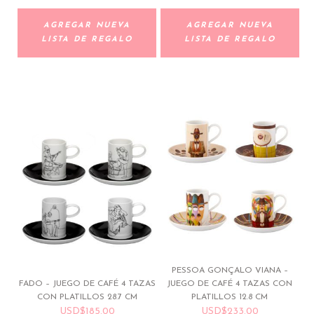
AGREGAR NUEVA
AGREGAR NUEVA
LISTA DE REGALO
LISTA DE REGALO
PESSOA GONÇALO VIANA –
FADO – JUEGO DE CAFÉ 4 TAZAS
JUEGO DE CAFÉ 4 TAZAS CON
CON PLATILLOS 28.7 CM
PLATILLOS 12.8 CM
USD
$
185.00
USD
$
233.00