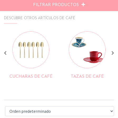
FILTRAR PRODUCTOS
DESCUBRE OTROS ARTÍCULOS DE CAFÉ
TAZAS DE CAFÉ
MUGS