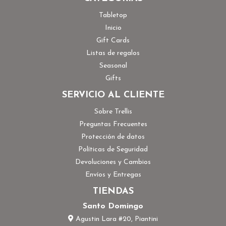
Tabletop
Inicio
Gift Cards
Listas de regalos
Seasonal
Gifts
SERVICIO AL CLIENTE
Sobre Trellis
Preguntas Frecuentes
Protección de datos
Políticas de Seguridad
Devoluciones y Cambios
Envíos y Entregas
TIENDAS
Santo Domingo
Agustin Lara #20, Piantini