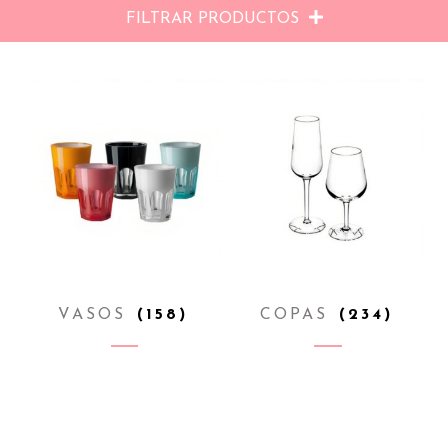
FILTRAR PRODUCTOS
VASOS
(158)
COPAS
(234)