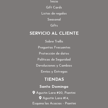
Inicio
Gift Cards
Listas de regalos
Seasonal
Gifts
SERVICIO AL CLIENTE
Sobre Trellis
Preguntas Frecuentes
Protección de datos
Políticas de Seguridad
Devoluciones y Cambios
Envíos y Entregas
TIENDAS
Santo Domingo
Agustin Lara #20, Piantini
Agustín Lara #14,
Esquina las Acacias - Piantini