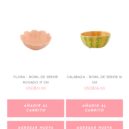
FLORA – BOWL DE SERVIR
CALABAZA – BOWL DE SERVIR 16
ROSADO 17 CM
CM
USD
$
31.00
USD
$
36.00
AÑADIR AL
AÑADIR AL
CARRITO
CARRITO
AGREGAR NUEVA
AGREGAR NUEVA