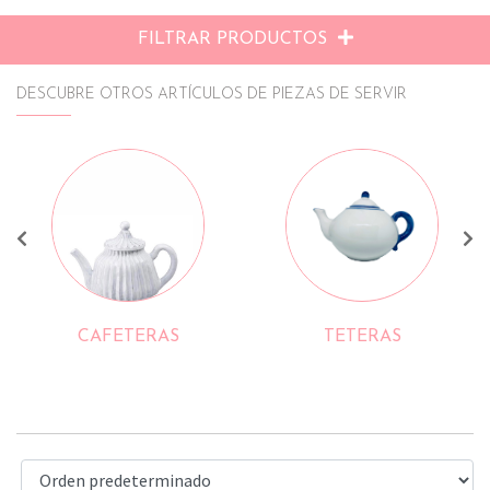
FILTRAR PRODUCTOS
DESCUBRE OTROS ARTÍCULOS DE PIEZAS DE SERVIR
TETERAS
VER MÁS