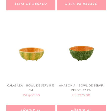
LISTA DE REGALO
LISTA DE REGALO
CALABAZA – BOWL DE SERVIR 13
AMAZONIA – BOWL DE SERVIR
CM
VERDE 16.7 CM
USD
$
32.00
USD
$
75.00
AÑADIR AL
AÑADIR AL