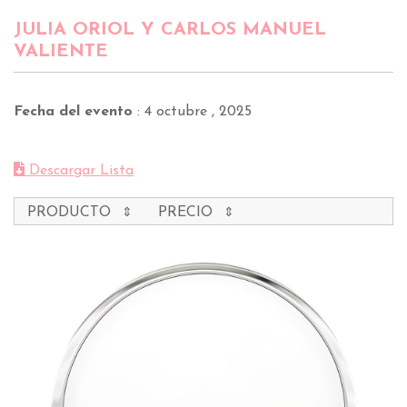
JULIA ORIOL Y CARLOS MANUEL
VALIENTE
Fecha del evento
:
4 octubre , 2025
Descargar Lista
PRODUCTO
PRECIO