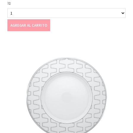
12
AGREGAR AL CARRITO