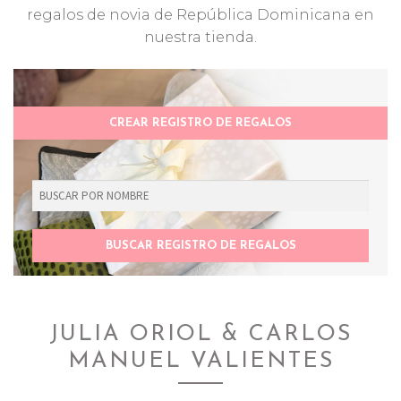
regalos de novia de República Dominicana en
nuestra tienda.
CREAR REGISTRO DE REGALOS
JULIA ORIOL & CARLOS
MANUEL VALIENTES