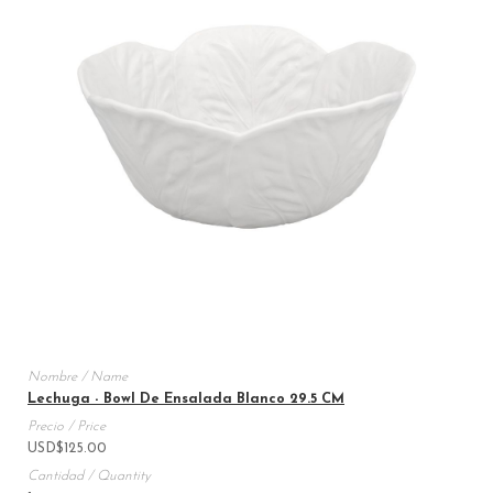
Lechuga - Bowl De Ensalada Blanco 29.5 CM
USD
$
125.00