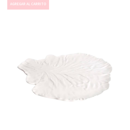
AGREGAR AL CARRITO