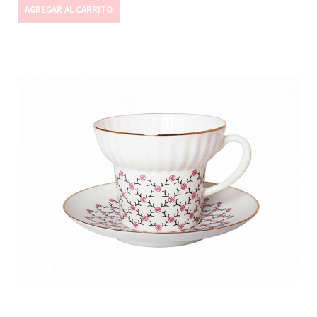
AGREGAR AL CARRITO