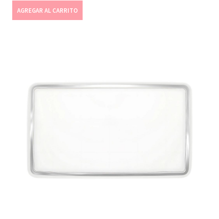
AGREGAR AL CARRITO