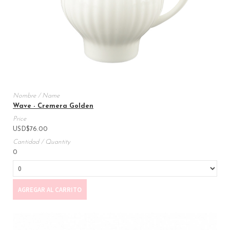
Wave - Cremera Golden
USD
$
76.00
0
AGREGAR AL CARRITO