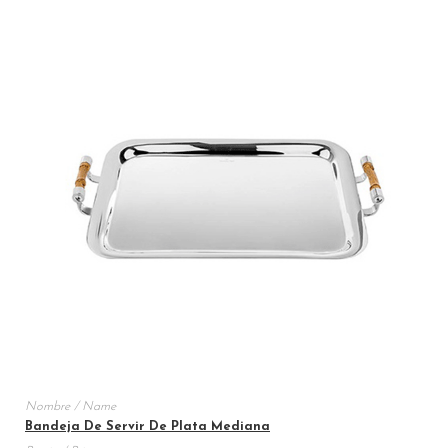
Bandeja De Servir De Plata Mediana