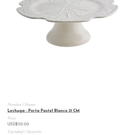
Lechuga - Porta Pastel Blanco 31 CM
USD
$
135.00