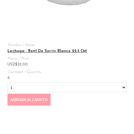
Lechuga - Bowl De Servir Blanco 22.5 CM
USD
$
52.00
6
AGREGAR AL CARRITO