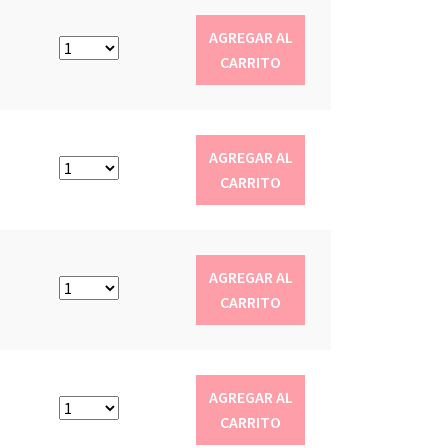
AGREGAR AL
CARRITO
AGREGAR AL
CARRITO
AGREGAR AL
CARRITO
AGREGAR AL
CARRITO