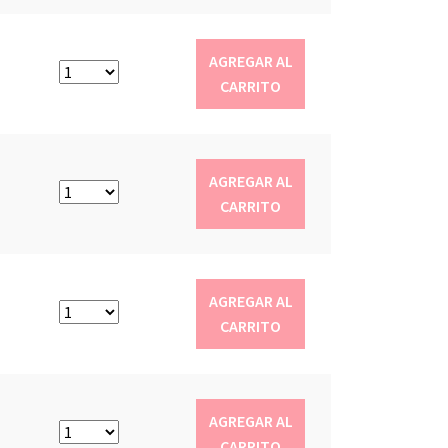
AGREGAR AL
CARRITO
AGREGAR AL
CARRITO
AGREGAR AL
CARRITO
AGREGAR AL
CARRITO