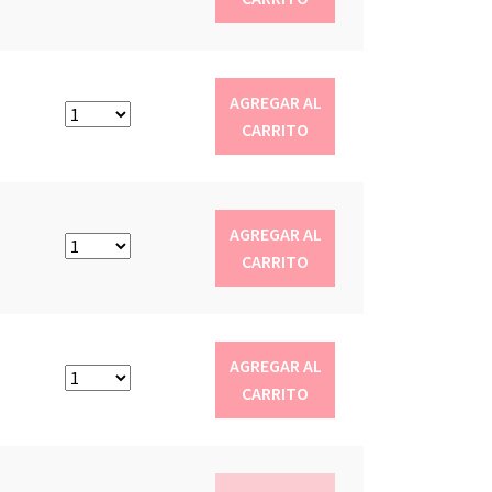
AGREGAR AL
CARRITO
AGREGAR AL
CARRITO
AGREGAR AL
CARRITO