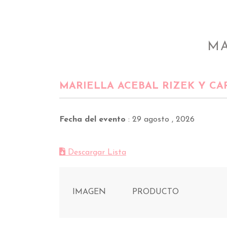
MA
MARIELLA ACEBAL RIZEK Y CA
Fecha del evento
:
29 agosto , 2026
Descargar Lista
IMAGEN
PRODUCTO