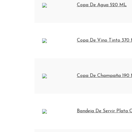
Copa De Agua 520 ML
Copa De Vino Tinto 370
Copa De Champaña 190
Bandeja De Servir Plata 