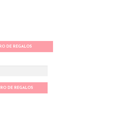
RO DE REGALOS