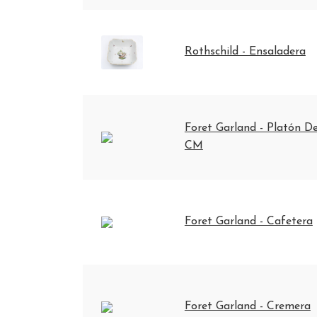
Rothschild - Ensaladera
Foret Garland - Platón De
CM
Foret Garland - Cafetera
Foret Garland - Cremera