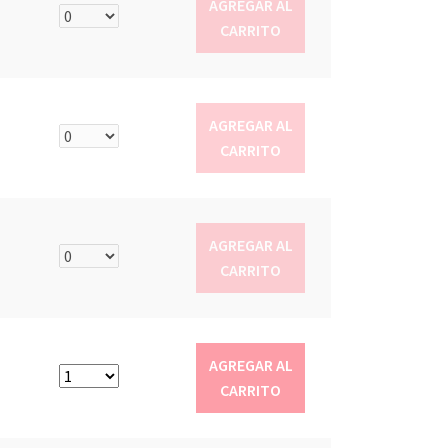
AGREGAR AL
CARRITO
AGREGAR AL
CARRITO
AGREGAR AL
CARRITO
AGREGAR AL
CARRITO