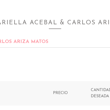
RIELLA ACEBAL & CARLOS AR
RLOS ARIZA MATOS
CANTIDA
PRECIO
DESEADA