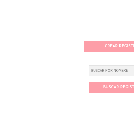
CREAR REGIST