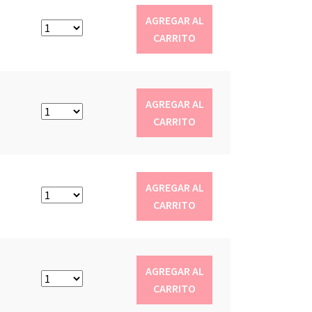
AGREGAR AL
CARRITO
AGREGAR AL
CARRITO
AGREGAR AL
CARRITO
AGREGAR AL
CARRITO