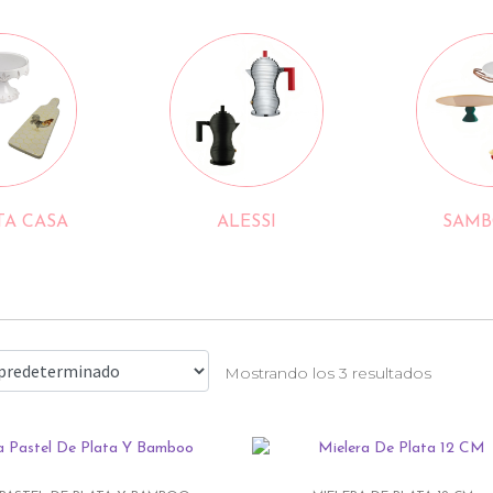
A CASA
ALESSI
SAMB
Mostrando los 3 resultados