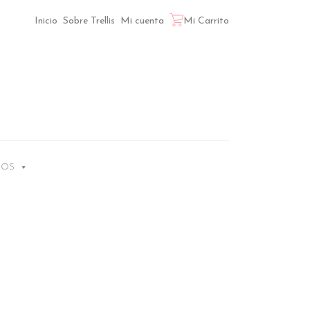
Inicio
Sobre Trellis
Mi cuenta
Mi Carrito
LOS