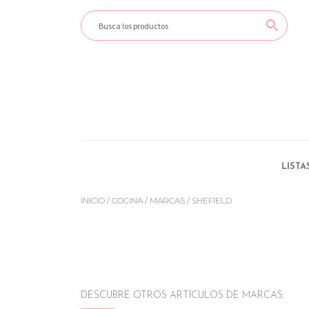
LISTA
INICIO
/
COCINA
/
MARCAS
/ SHEFIELD
DESCUBRE OTROS ARTÍCULOS DE MARCAS