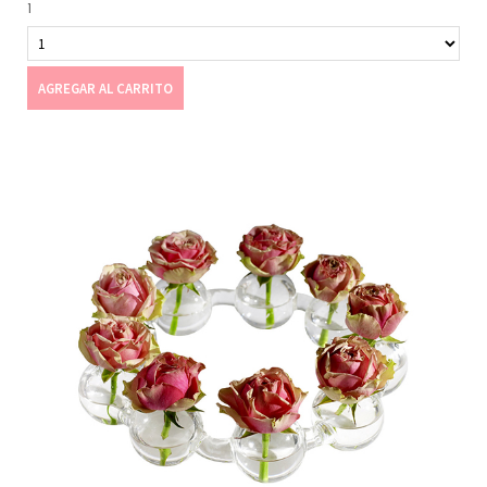
1
AGREGAR AL CARRITO