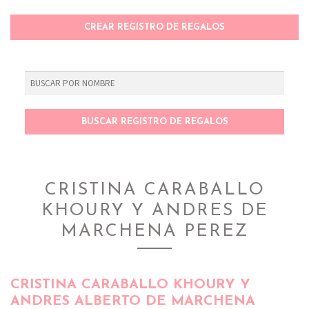
CREAR REGISTRO DE REGALOS
CRISTINA CARABALLO
KHOURY Y ANDRES DE
MARCHENA PEREZ
CRISTINA CARABALLO KHOURY Y
ANDRES ALBERTO DE MARCHENA