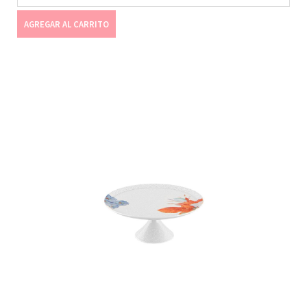
AGREGAR AL CARRITO