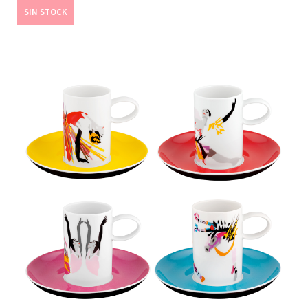
SIN STOCK