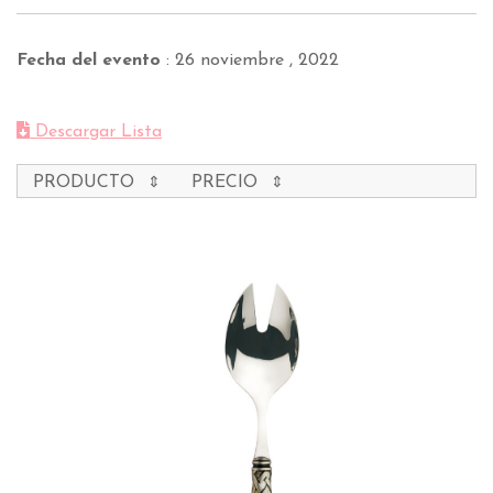
Fecha del evento
:
26 noviembre , 2022
Descargar Lista
PRODUCTO
PRECIO