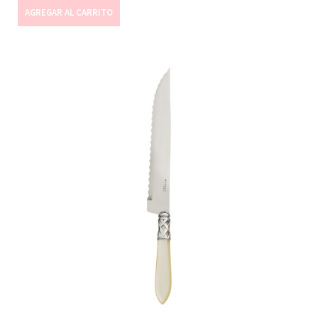
AGREGAR AL CARRITO