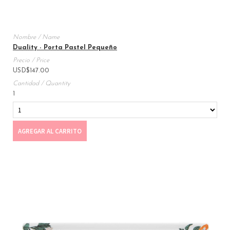
Duality - Porta Pastel Pequeño
USD
$
147.00
1
AGREGAR AL CARRITO