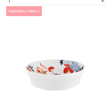
AGREGAR AL CARRITO