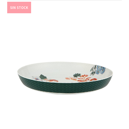
SIN STOCK