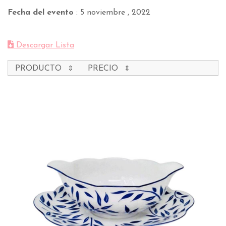
Fecha del evento
:
5 noviembre , 2022
Descargar Lista
PRODUCTO
PRECIO