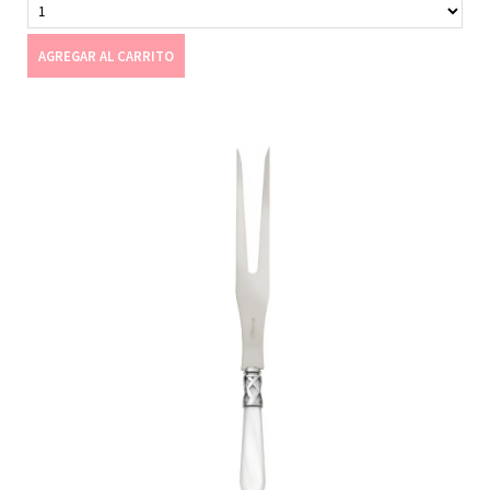
AGREGAR AL CARRITO