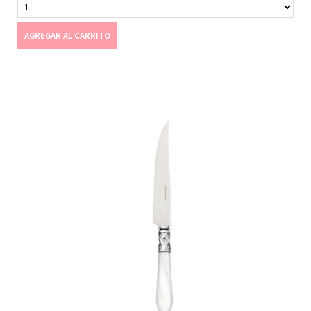
AGREGAR AL CARRITO