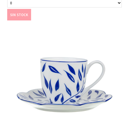
SIN STOCK