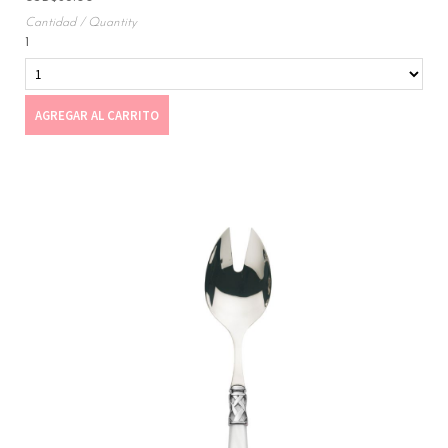
1
AGREGAR AL CARRITO