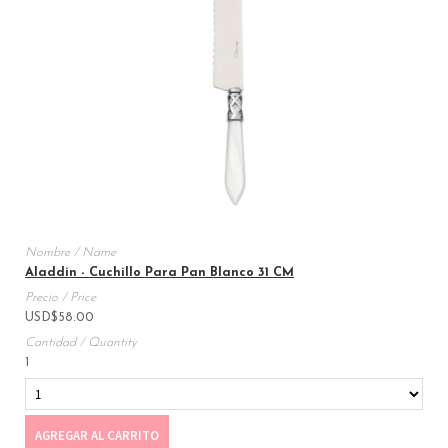
Aladdin - Cuchillo Para Pan Blanco 31 CM
USD
$
58.00
1
AGREGAR AL CARRITO