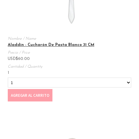
Aladdin - Cucharón De Pasta Blanco 31 CM
USD
$
60.00
1
AGREGAR AL CARRITO