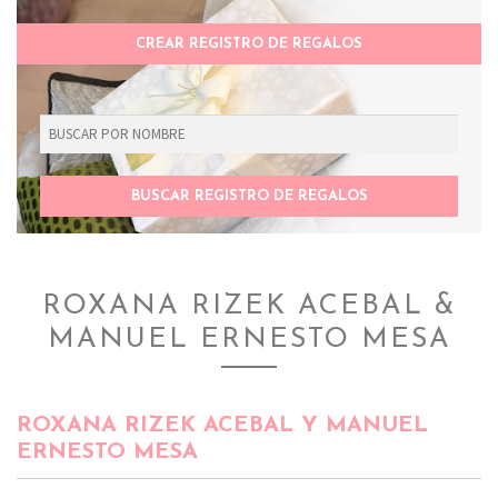
CREAR REGISTRO DE REGALOS
ROXANA RIZEK ACEBAL &
MANUEL ERNESTO MESA
ROXANA RIZEK ACEBAL Y MANUEL
ERNESTO MESA