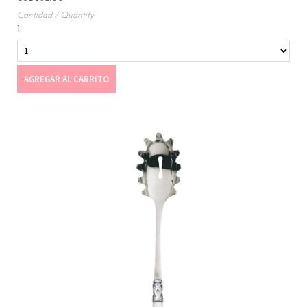
1
AGREGAR AL CARRITO