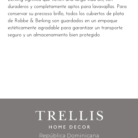
duraderos y completamente aptos para lavavajillas. Para
conservar su precioso brillo, todos los cubiertos de plata
de Robbe & Berking son guardados en un empaque
estéticamente agradable para garantizar un transporte
seguro y un almacenamiento bien protegido.
República Dominicana