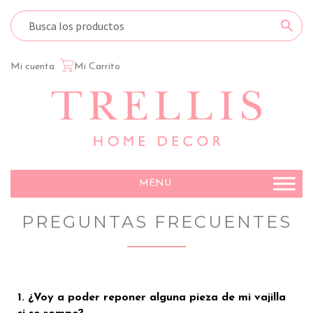
Mi cuenta
Mi Carrito
MENU
PREGUNTAS FRECUENTES
1. ¿Voy a poder reponer alguna pieza de mi vajilla