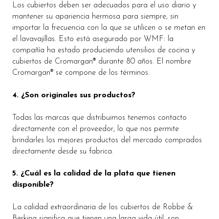
Los cubiertos deben ser adecuados para el uso diario y
mantener su apariencia hermosa para siempre, sin
importar la frecuencia con la que se utilicen o se metan en
el lavavajillas. Esto está asegurado por WMF: la
compañía ha estado produciendo utensilios de cocina y
cubiertos de Cromargan® durante 80 años. El nombre
Cromargan® se compone de los términos.
4. ¿Son originales sus productos?
Todas las marcas que distribuimos tenemos contacto
directamente con el proveedor, lo que nos permite
brindarles los mejores productos del mercado comprados
directamente desde su fabrica.
5. ¿Cuál es la calidad de la plata que tienen
disponible?
La calidad extraordinaria de los cubiertos de Robbe &
Berking significa que tienen una larga vida útil, son