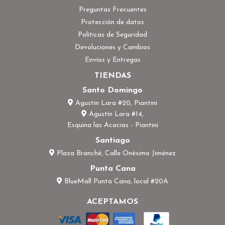
Preguntas Frecuentes
Protección de datos
Políticas de Seguridad
Devoluciones y Cambios
Envíos y Entregas
TIENDAS
Santo Domingo
Agustin Lara #20, Piantini
Agustín Lara #14,
Esquina las Acacias - Piantini
Santiago
Plaza Branché, Calle Onésimo Jiménez
Punta Cana
BlueMall Punta Cana, local #20A
ACEPTAMOS