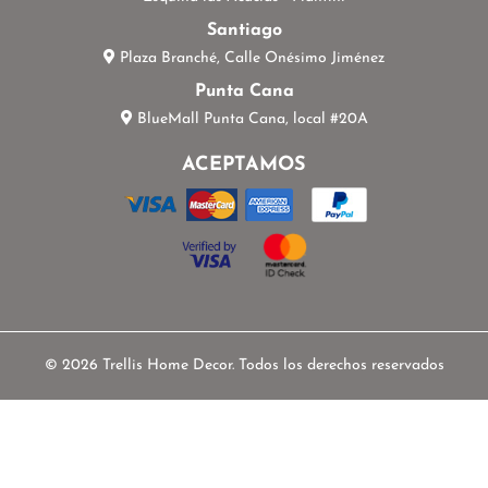
Santiago
Plaza Branché, Calle Onésimo Jiménez
Punta Cana
BlueMall Punta Cana, local #20A
ACEPTAMOS
© 2026 Trellis Home Decor. Todos los derechos reservados