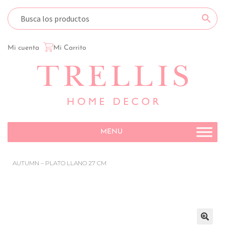
Mi cuenta
Mi Carrito
MENU
AUTUMN – PLATO LLANO 27 CM