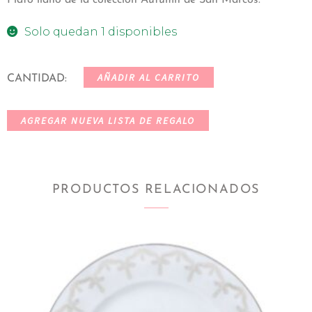
Solo quedan 1 disponibles
AÑADIR AL CARRITO
CANTIDAD:
AGREGAR NUEVA LISTA DE REGALO
PRODUCTOS RELACIONADOS