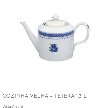
COZINHA VELHA – TETERA 1.3 L
Vista Alegre