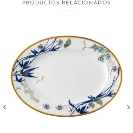
PRODUCTOS RELACIONADOS