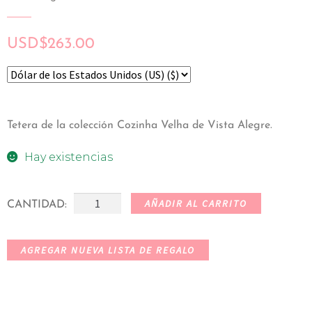
USD
$
263.00
Tetera de la colección Cozinha Velha de Vista Alegre.
Hay existencias
AÑADIR AL CARRITO
CANTIDAD:
AGREGAR NUEVA LISTA DE REGALO