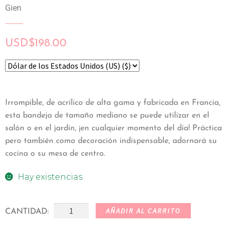
Gien
USD
$
198.00
Irrompible, de acrílico de alta gama y fabricada en Francia,
esta bandeja de tamaño mediano se puede utilizar en el
salón o en el jardín, ¡en cualquier momento del día! Práctica
pero también como decoración indispensable, adornará su
cocina o su mesa de centro.
Hay existencias
AÑADIR AL CARRITO
CANTIDAD: