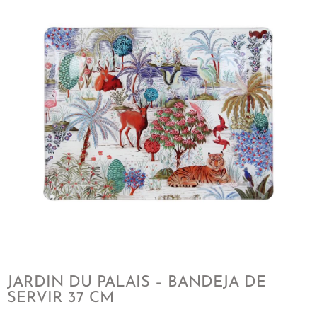
JARDIN DU PALAIS – BANDEJA DE
SERVIR 37 CM