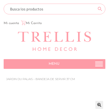
Mi cuenta
Mi Carrito
MENU
JARDIN DU PALAIS – BANDEJA DE SERVIR 37 CM