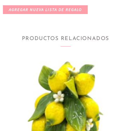
AGREGAR NUEVA LISTA DE REGALO
PRODUCTOS RELACIONADOS