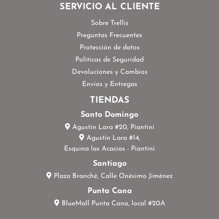
SERVICIO AL CLIENTE
Sobre Trellis
Preguntas Frecuentes
Protección de datos
Políticas de Seguridad
Devoluciones y Cambios
Envíos y Entregas
TIENDAS
Santo Domingo
Agustin Lara #20, Piantini
Agustín Lara #14,
Esquina las Acacias - Piantini
Santiago
Plaza Branché, Calle Onésimo Jiménez
Punta Cana
BlueMall Punta Cana, local #20A