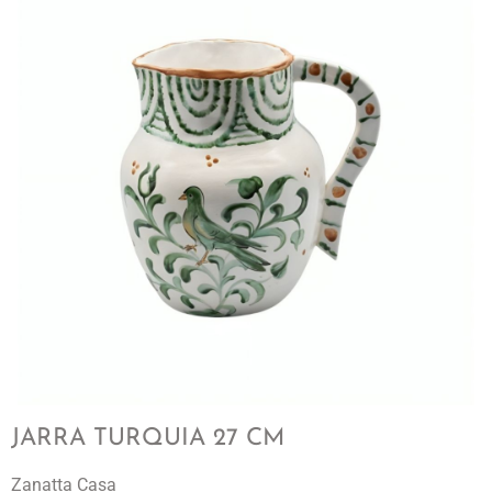
JARRA TURQUIA 27 CM
Zanatta Casa