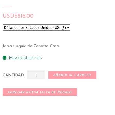
USD
$
516.00
Jarra turquia de Zanatta Casa.
Hay existencias
AÑADIR AL CARRITO
CANTIDAD:
AGREGAR NUEVA LISTA DE REGALO