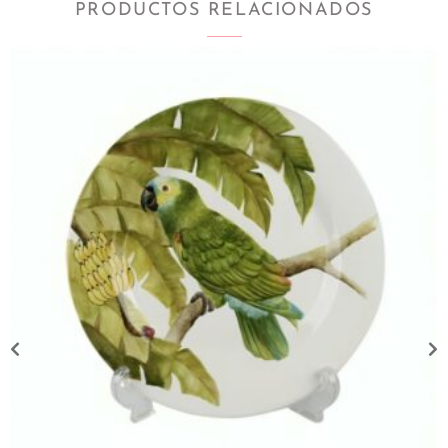
PRODUCTOS RELACIONADOS