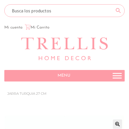
Mi cuenta
Mi Carrito
MENU
JARRA TURQUIA 27 CM