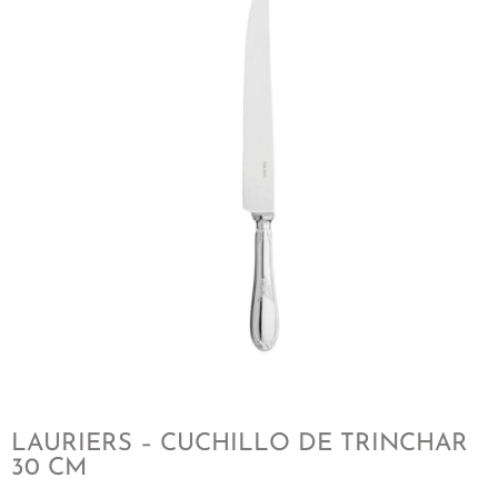
LAURIERS – CUCHILLO DE TRINCHAR
30 CM