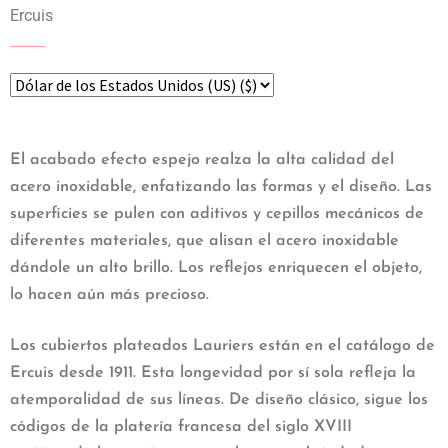
Ercuis
El acabado efecto espejo realza la alta calidad del
acero inoxidable, enfatizando las formas y el diseño. Las
superficies se pulen con aditivos y cepillos mecánicos de
diferentes materiales, que alisan el acero inoxidable
dándole un alto brillo. Los reflejos enriquecen el objeto,
lo hacen aún más precioso.
Los cubiertos plateados Lauriers están en el catálogo de
Ercuis desde 1911. Esta longevidad por sí sola refleja la
atemporalidad de sus líneas. De diseño clásico, sigue los
códigos de la platería francesa del siglo XVIII