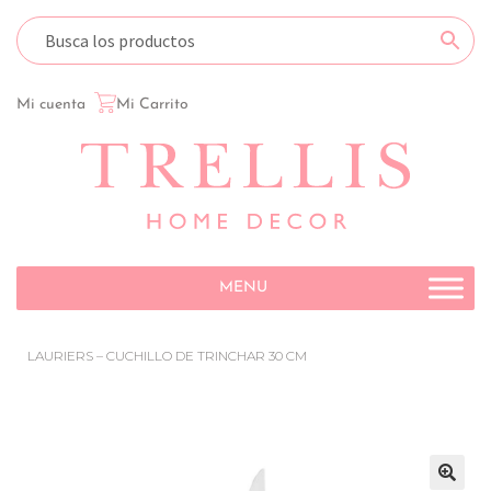
Mi cuenta
Mi Carrito
MENU
LAURIERS – CUCHILLO DE TRINCHAR 30 CM