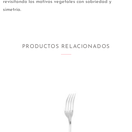
revisitando los motivos vegetales con sobriedad y
simetría.
PRODUCTOS RELACIONADOS