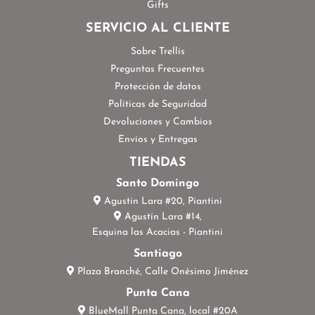
Gifts
SERVICIO AL CLIENTE
Sobre Trellis
Preguntas Frecuentes
Protección de datos
Políticas de Seguridad
Devoluciones y Cambios
Envíos y Entregas
TIENDAS
Santo Domingo
Agustin Lara #20, Piantini
Agustín Lara #14,
Esquina las Acacias - Piantini
Santiago
Plaza Branché, Calle Onésimo Jiménez
Punta Cana
BlueMall Punta Cana, local #20A