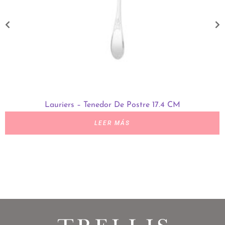
Lauriers – Tenedor De Postre 17.4 CM
LEER MÁS