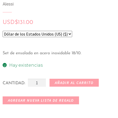
Alessi
USD
$
131.00
Set de ensalada en acero inoxidable 18/10.
Hay existencias
AÑADIR AL CARRITO
CANTIDAD:
AGREGAR NUEVA LISTA DE REGALO