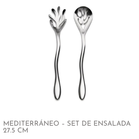
MEDITERRÁNEO – SET DE ENSALADA
27.5 CM