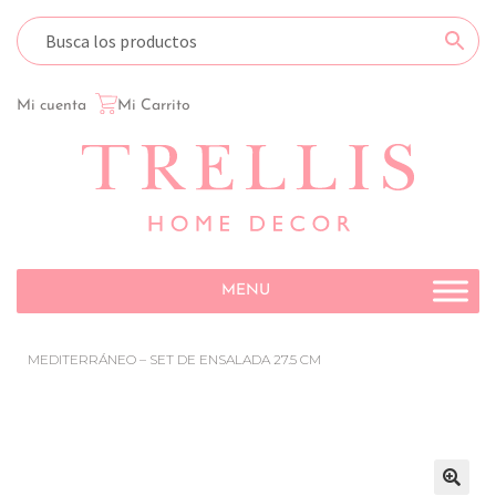
Mi cuenta
Mi Carrito
MENU
MEDITERRÁNEO – SET DE ENSALADA 27.5 CM