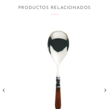
PRODUCTOS RELACIONADOS