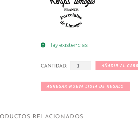
Hay existencias
AÑADIR AL CAR
CANTIDAD:
AGREGAR NUEVA LISTA DE REGALO
ODUCTOS RELACIONADOS