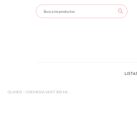
LISTA
OLIVIER – CREMERA VERT 300 ML