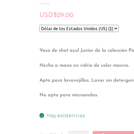
USD
$
29.00
Vaso de shot azul Junior de la colección P
Hecho a mano en vidrio de color masivo.
Apto para lavavajillas. Lavar
sin detergen
No apto para microondas.
Hay existencias