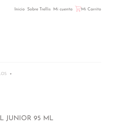
Inicio
Sobre Trellis
Mi cuenta
Mi Carrito
LOS
L JUNIOR 95 ML