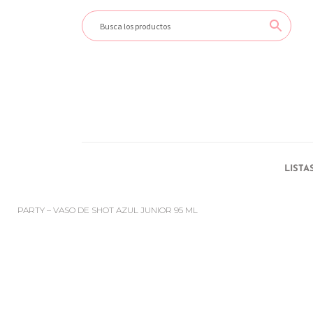
LISTA
PARTY – VASO DE SHOT AZUL JUNIOR 95 ML