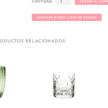
AÑADIR AL CAR
CANTIDAD:
AGREGAR NUEVA LISTA DE REGALO
ODUCTOS RELACIONADOS