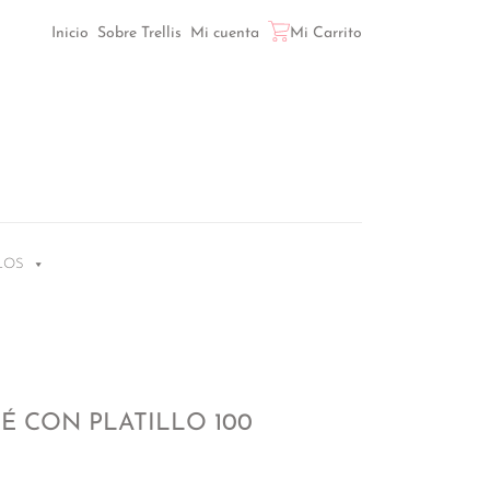
Inicio
Sobre Trellis
Mi cuenta
Mi Carrito
LOS
FÉ CON PLATILLO 100