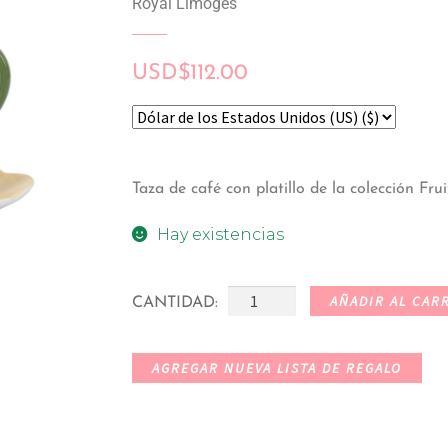
Royal Limoges
USD
$
112.00
Taza de café con platillo de la colección Fr
Hay existencias
AÑADIR AL CAR
CANTIDAD:
AGREGAR NUEVA LISTA DE REGALO