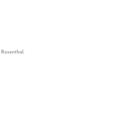
 Rosenthal.