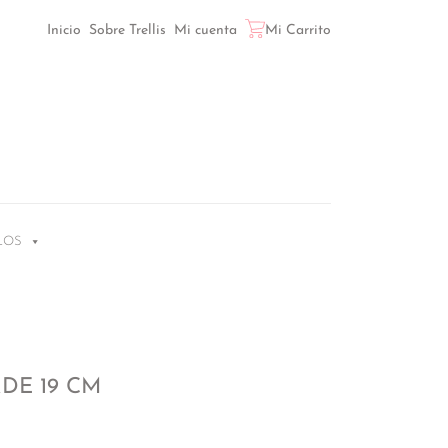
Inicio
Sobre Trellis
Mi cuenta
Mi Carrito
LOS
DE 19 CM