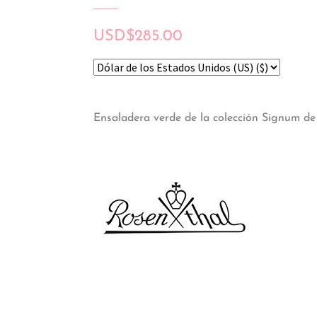
USD
$
285.00
Ensaladera verde de la colección Signum de