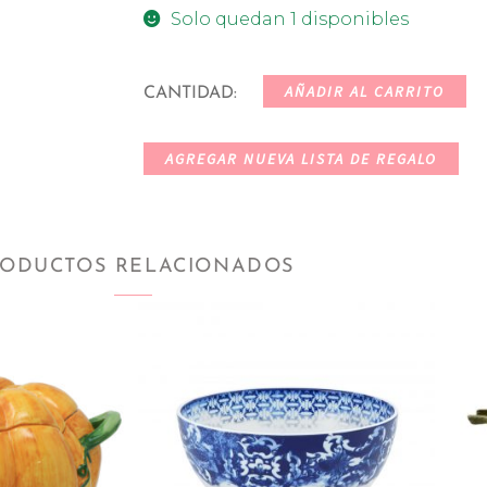
Solo quedan 1 disponibles
AÑADIR AL CARRITO
CANTIDAD:
AGREGAR NUEVA LISTA DE REGALO
ODUCTOS RELACIONADOS