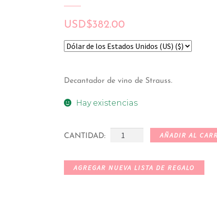
USD
$
382.00
Decantador de vino de Strauss.
Hay existencias
AÑADIR AL CAR
CANTIDAD:
AGREGAR NUEVA LISTA DE REGALO