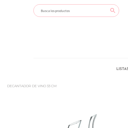
LISTA
DECANTADOR DE VINO 33 CM